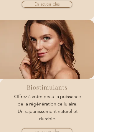
En savoir plus
Biostimulants
Offrez à votre peau la puissance
de la régénération cellulaire.
Un rajeunissement naturel et
durable.
En savoir plus