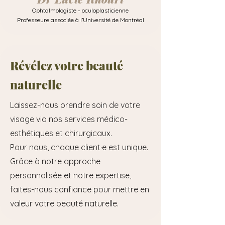
Ophtalmologiste - oculoplasticienne
Professeure associée à l’Université de Montréal
Révélez votre
beauté
naturelle
Laissez-nous prendre soin de votre
visage via nos services médico-
esthétiques et chirurgicaux.
Pour nous, chaque client·e est unique.
Grâce à notre approche
personnalisée et notre expertise,
faites-nous confiance pour mettre en
valeur votre beauté naturelle.