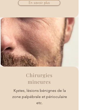
En savoir plus
Chirurgies
mineures
Kystes, lésions bénignes de la
zone palpébrale et périoculaire
etc.