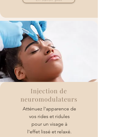
Injection de
neuromodulateurs
Atténuez l'apparence de
vos rides et ridules
pour un visage à
l'effet lissé et relaxé.