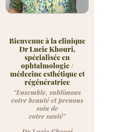
Bienvenue à la clinique
Dr Lucie Khouri,
spécialisée en
ophtalmologie /
médecine esthétique et
régénératrice
"Ensemble, sublimons
votre beauté et prenons
soin de
votre santé"
Dr Lucie Khouri