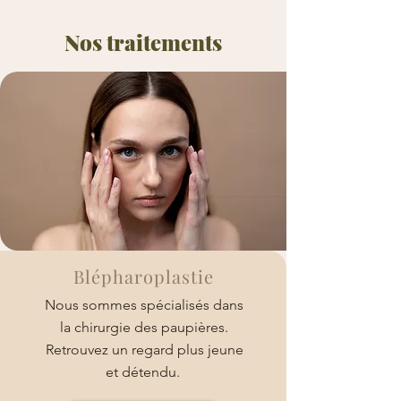
Nos traitements
Blépharoplastie
Nous sommes spécialisés dans
la chirurgie des paupières.
Retrouvez un regard plus jeune
et détendu.