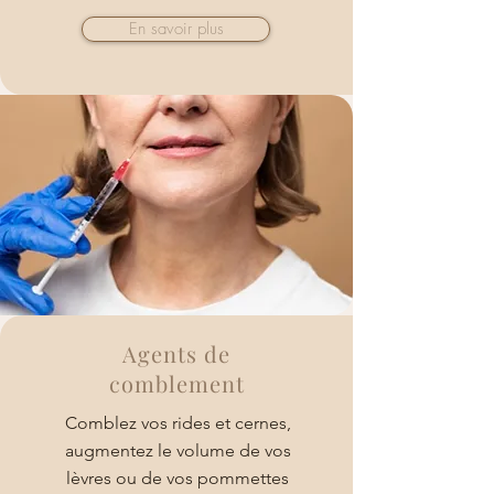
En savoir plus
Agents de
comblement
Comblez vos rides et cernes,
augmentez le volume de vos
lèvres ou de vos pommettes